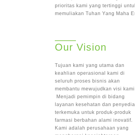
prioritas kami yang tertinggi untu
memuliakan Tuhan Yang Maha E
Our Vision
Tujuan kami yang utama dan
keahlian operasional kami di
seluruh proses bisnis akan
membantu mewujudkan visi kami
Menjadi pemimpin di bidang
layanan kesehatan dan penyedia
terkemuka untuk produk-produk
farmasi berbahan alami inovatif.
Kami adalah perusahaan yang