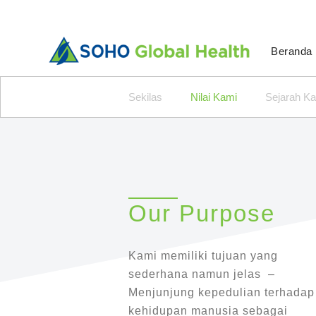
Beranda
Sekilas
Nilai Kami
Sejarah K
Our Purpose
Kami memiliki tujuan yang
sederhana namun jelas –
Menjunjung kepedulian terhadap
kehidupan manusia sebagai