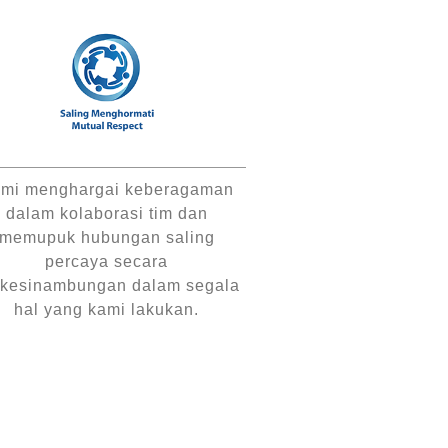
mi menghargai keberagaman
dalam kolaborasi tim dan
memupuk hubungan saling
percaya secara
rkesinambungan dalam segala
hal yang kami lakukan.