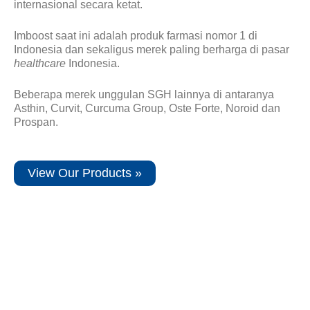
internasional secara ketat.
Imboost saat ini adalah produk farmasi nomor 1 di
Indonesia dan sekaligus merek paling berharga di pasar
healthcare
Indonesia.
Beberapa merek unggulan SGH lainnya di antaranya
Asthin, Curvit, Curcuma Group, Oste Forte, Noroid dan
Prospan.
View Our Products »